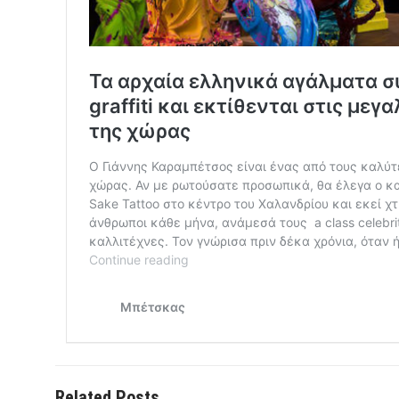
Related Posts