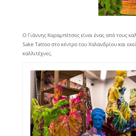
Ο Γιάννης Καραμπέτσος είναι ένας από τους καλ
Sake Tattoo στο κέντρο του Χαλανδρίου και εκε
καλλιτέχνες.