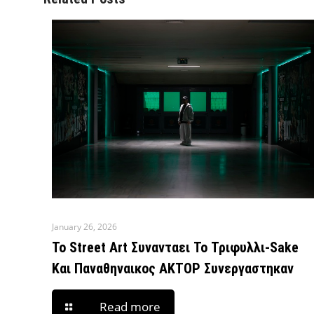
January 26, 2026
To Street Art Συνανταει Το Τριφυλλι-Sake
Και Παναθηναικος ΑΚΤΟΡ Συνεργαστηκαν
Read more