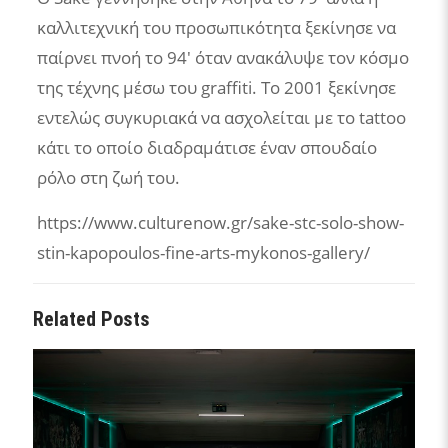
καλλιτεχνική του προσωπικότητα ξεκίνησε να
παίρνει πνοή το 94′ όταν ανακάλυψε τον κόσμο
της τέχνης μέσω του graffiti. Το 2001 ξεκίνησε
εντελώς συγκυριακά να ασχολείται με το tattoo
κάτι το οποίο διαδραμάτισε έναν σπουδαίο
ρόλο στη ζωή του.
https://www.culturenow.gr/sake-stc-solo-show-
stin-kapopoulos-fine-arts-mykonos-gallery/
Related Posts