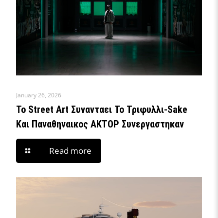
January 26, 2026
To Street Art Συνανταει Το Τριφυλλι-Sake
Και Παναθηναικος ΑΚΤΟΡ Συνεργαστηκαν
Read more