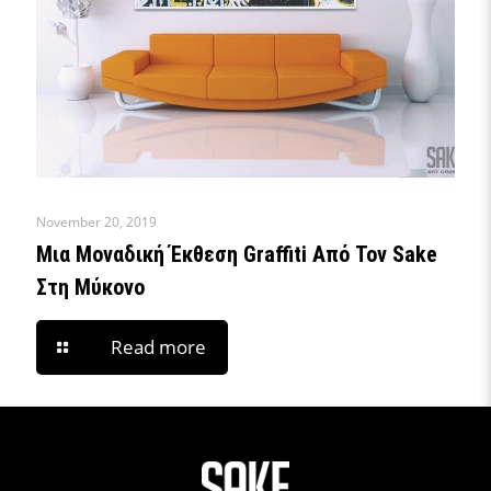
November 20, 2019
Μια Μοναδική Έκθεση Graffiti Από Τον Sake
Στη Μύκονο
Read more