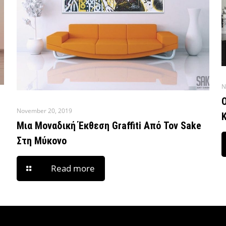
N
November 20, 2019
Μια Μοναδική Έκθεση Graffiti Από Τον Sake
Στη Μύκονο
Read more