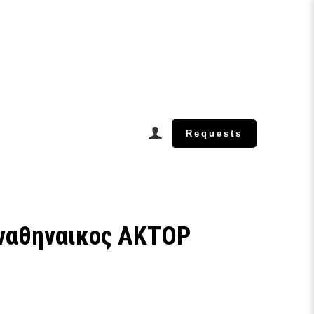
Requests
Παναθηναικος ΑΚΤΟΡ